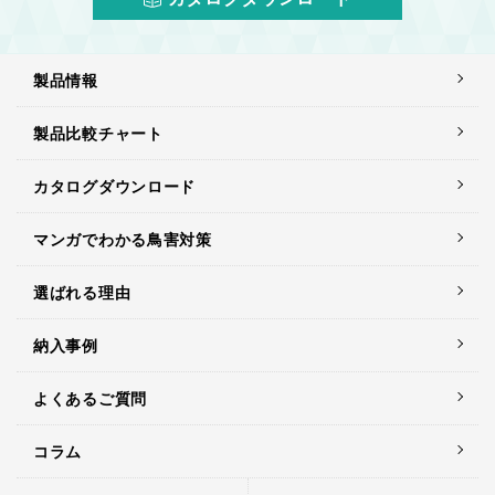
製品情報
製品比較チャート
カタログダウンロード
マンガでわかる鳥害対策
選ばれる理由
納入事例
よくあるご質問
コラム