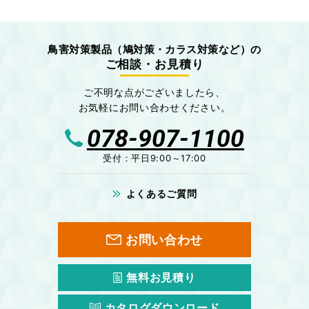
鳥害対策製品
（鳩対策・カラス対策など）の
ご相談・お見積り
ご不明な点がございましたら、
お気軽にお問い合わせください。
078-907-1100
受付：平日9:00～17:00
よくあるご質問
お問い合わせ
無料お見積り
カタログダウンロード