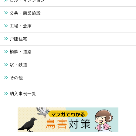
公共・商業施設
工場・倉庫
戸建住宅
橋脚・道路
駅・鉄道
その他
納入事例一覧