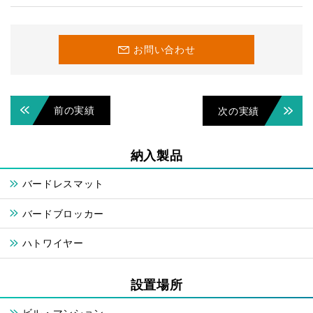
お問い合わせ
前の実績
次の実績
納入製品
バードレスマット
バードブロッカー
ハトワイヤー
設置場所
ビル・マンション