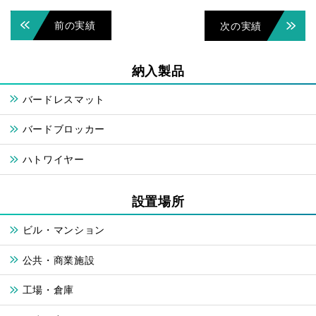
前の実績
次の実績
納入製品
バードレスマット
バードブロッカー
ハトワイヤー
設置場所
ビル・マンション
公共・商業施設
工場・倉庫