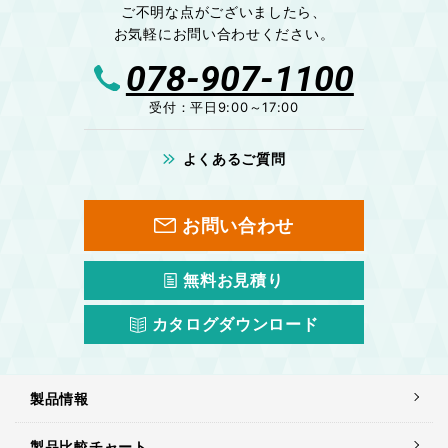
ご不明な点がございましたら、
お気軽にお問い合わせください。
078-907-1100
受付：平日9:00～17:00
よくあるご質問
お問い合わせ
無料お見積り
カタログダウンロード
製品情報
製品比較チャート