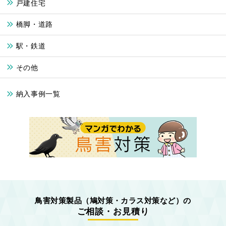
戸建住宅
橋脚・道路
駅・鉄道
その他
納入事例一覧
鳥害対策製品
（鳩対策・カラス対策など）の
ご相談・お見積り