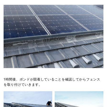
1
時間後、ボンドが固着していることを確認してからフェンス
を取り付けていきます。