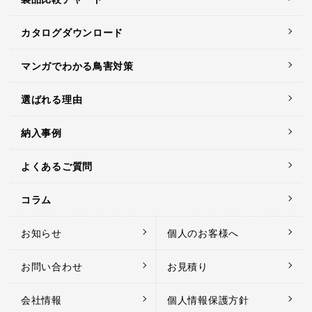
カタログダウンロード
マンガでわかる鳥害対策
選ばれる理由
納入事例
よくあるご質問
コラム
お知らせ
個人のお客様へ
お問い合わせ
お見積り
会社情報
個人情報保護方針