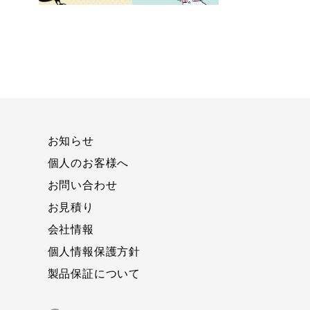
お知らせ
個人のお客様へ
お問い合わせ
お見積り
会社情報
個人情報保護方針
製品保証について