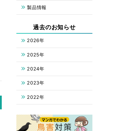
製品情報
過去のお知らせ
2026年
2025年
2024年
2023年
2022年