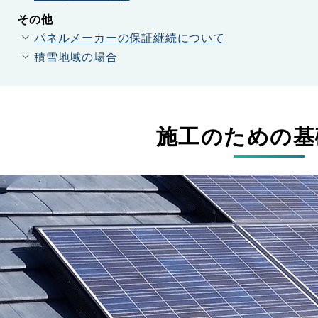
その他
パネルメーカーの保証継続について
積雪地域の場合
施工のための基