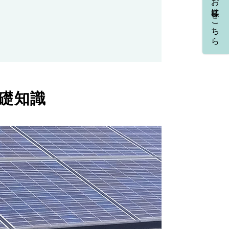
個人のお客様はこちら
礎知識