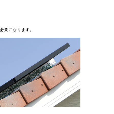
必要になります。