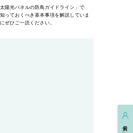
太陽光パネルの防鳥ガイドライン」で
知っておくべき基本事項を解説していま
にぜひご一読ください。