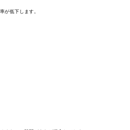
率が低下します。