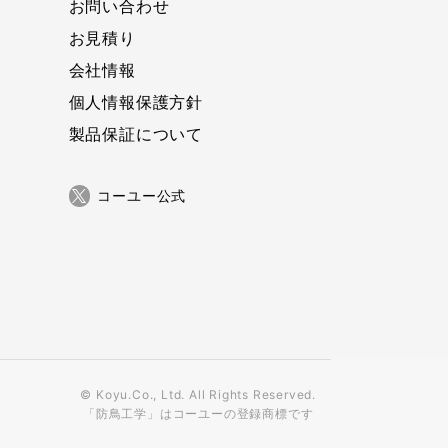
お問い合わせ
お見積り
会社情報
個人情報保護方針
製品保証について
コーユー公式
© Koyu.Co., Ltd. All Rights Reserved.
「防鳥工学」はコーユーの登録商標です