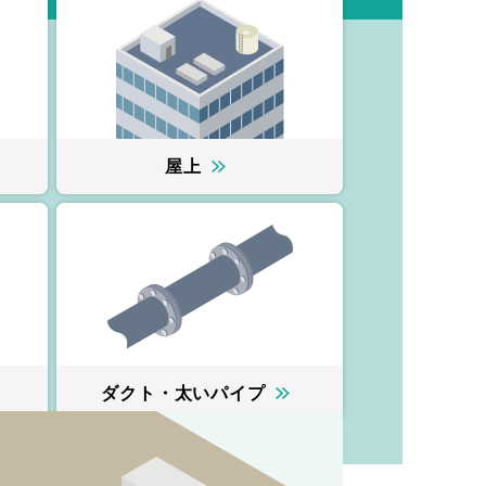
屋上
ダクト・太いパイプ