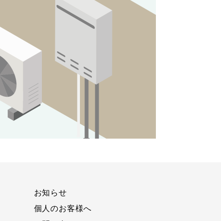
お知らせ
個人のお客様へ