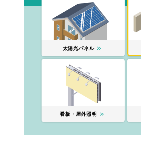
太陽光パネル
看板・屋外照明