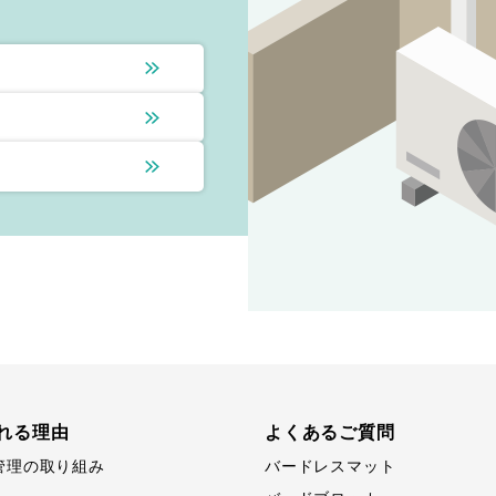
れる理由
よくあるご質問
管理の取り組み
バードレスマット