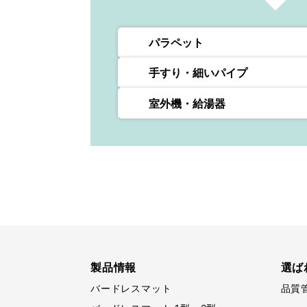
パラペット
手すり・細いパイプ
室外機・給湯器
製品情報
選ば
バードレスマット
品質