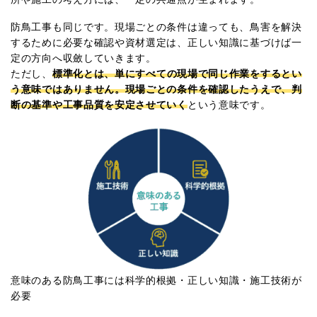
防鳥工事も同じです。現場ごとの条件は違っても、鳥害を解決
するために必要な確認や資材選定は、正しい知識に基づけば一
定の方向へ収斂していきます。
ただし、
標準化とは、単にすべての現場で同じ作業をするとい
う意味ではありません。現場ごとの条件を確認したうえで、判
断の基準や工事品質を安定させていく
という意味です。
意味のある防鳥工事には科学的根拠・正しい知識・施工技術が
必要