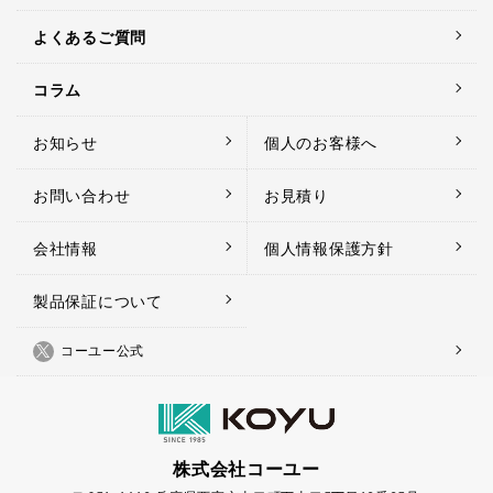
よくあるご質問
コラム
お知らせ
個人のお客様へ
お問い合わせ
お見積り
会社情報
個人情報保護方針
製品保証について
コーユー公式
株式会社コーユー