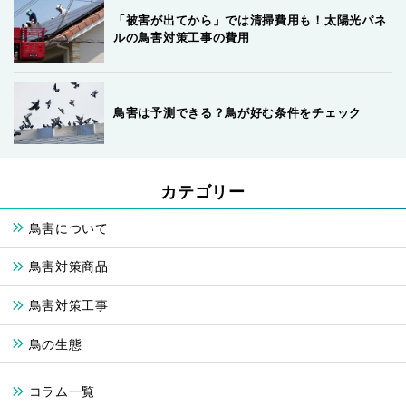
「被害が出てから」では清掃費用も！太陽光パネ
ルの鳥害対策工事の費用
鳥害は予測できる？鳥が好む条件をチェック
カテゴリー
鳥害について
鳥害対策商品
鳥害対策工事
鳥の生態
コラム一覧