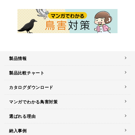
製品情報
製品比較チャート
カタログダウンロード
マンガでわかる鳥害対策
選ばれる理由
納入事例